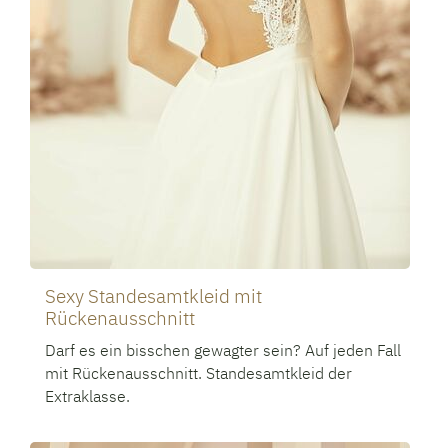
Sexy Standesamtkleid mit
Rückenausschnitt
Darf es ein bisschen gewagter sein? Auf jeden Fall
mit Rückenausschnitt. Standesamtkleid der
Extraklasse.