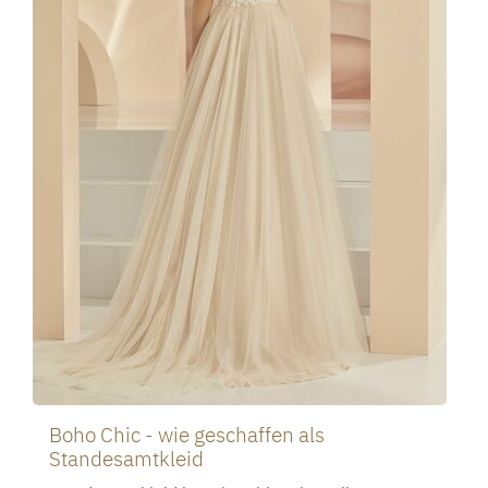
Boho Chic - wie geschaffen als
Standesamtkleid