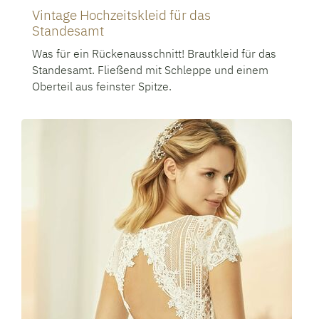
Vintage Hochzeitskleid für das
Standesamt
Was für ein Rückenausschnitt! Brautkleid für das
Standesamt. Fließend mit Schleppe und einem
Oberteil aus feinster Spitze.