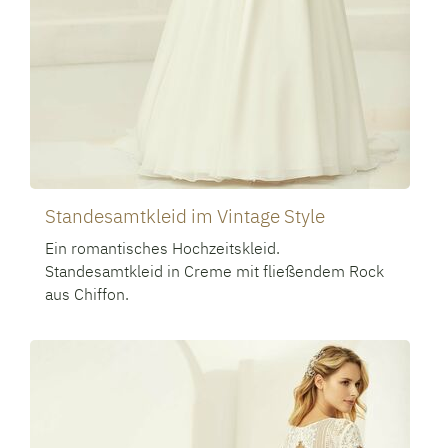
Standesamtkleid im Vintage Style
Ein romantisches Hochzeitskleid.
Standesamtkleid in Creme mit fließendem Rock
aus Chiffon.