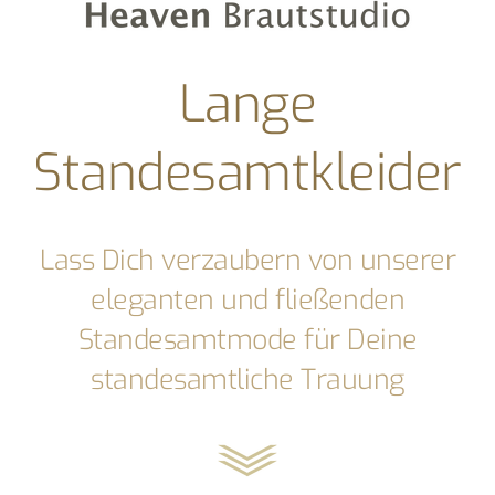
Lange
Standesamtkleider
Lass Dich verzaubern von unserer
eleganten und fließenden
Standesamtmode für Deine
standesamtliche Trauung