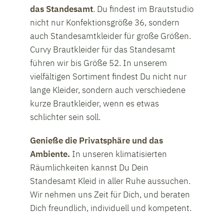
das Standesamt
. Du findest im Brautstudio
nicht nur Konfektionsgröße 36, sondern
auch Standesamtkleider für große Größen.
Curvy Brautkleider für das Standesamt
führen wir bis Größe 52. In unserem
vielfältigen Sortiment findest Du nicht nur
lange Kleider, sondern auch verschiedene
kurze Brautkleider, wenn es etwas
schlichter sein soll.
Genieße die Privatsphäre und das
Ambiente.
In unseren klimatisierten
Räumlichkeiten kannst Du Dein
Standesamt Kleid in aller Ruhe aussuchen.
Wir nehmen uns Zeit für Dich, und beraten
Dich freundlich, individuell und kompetent.