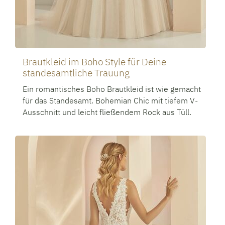
Brautkleid im Boho Style für Deine
standesamtliche Trauung
Ein romantisches Boho Brautkleid ist wie gemacht
für das Standesamt. Bohemian Chic mit tiefem V-
Ausschnitt und leicht fließendem Rock aus Tüll.