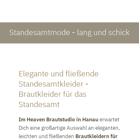
Standesamtmode - lang und schick
Elegante und fließende
Standesamtkleider -
Brautkleider für das
Standesamt
Im Heaven Brautstudio in Hanau
erwartet
Dich eine großartige Auswahl an eleganten,
leichten und fließenden
Brautkleidern für