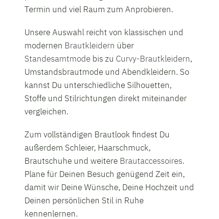
Termin und viel Raum zum Anprobieren.
Unsere Auswahl reicht von klassischen und
modernen
Brautkleidern
über
Standesamtmode
bis zu
Curvy-Brautkleidern
,
Umstandsbrautmode und Abendkleidern. So
kannst Du unterschiedliche Silhouetten,
Stoffe und Stilrichtungen direkt miteinander
vergleichen.
Zum vollständigen Brautlook findest Du
außerdem Schleier, Haarschmuck,
Brautschuhe und weitere
Brautaccessoires
.
Plane für Deinen Besuch genügend Zeit ein,
damit wir Deine Wünsche, Deine Hochzeit und
Deinen persönlichen Stil in Ruhe
kennenlernen.