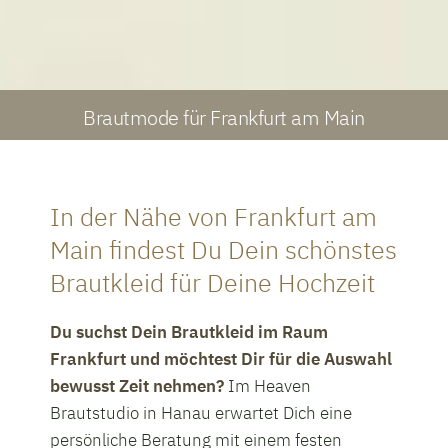
Brautmode für Frankfurt am Main
In der Nähe von Frankfurt am
Main findest Du Dein schönstes
Brautkleid für Deine Hochzeit
Du suchst Dein Brautkleid im Raum
Frankfurt und möchtest Dir für die Auswahl
bewusst Zeit nehmen?
Im Heaven
Brautstudio in Hanau erwartet Dich eine
persönliche Beratung mit einem festen