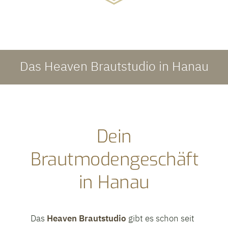
Das Heaven Brautstudio in Hanau
Dein
Brautmodengeschäft
in Hanau
Das
Heaven Brautstudio
gibt es schon seit