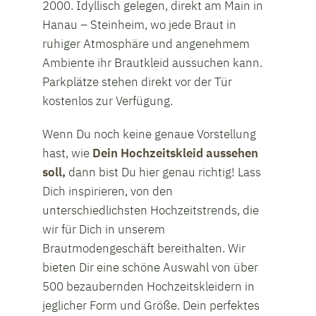
2000. Idyllisch gelegen, direkt am Main in
Hanau – Steinheim, wo jede Braut in
ruhiger Atmosphäre und angenehmem
Ambiente ihr Brautkleid aussuchen kann.
Parkplätze stehen direkt vor der Tür
kostenlos zur Verfügung.
Wenn Du noch keine genaue Vorstellung
hast, wie
Dein Hochzeitskleid aussehen
soll,
dann bist Du hier genau richtig! Lass
Dich inspirieren, von den
unterschiedlichsten Hochzeitstrends, die
wir für Dich in unserem
Brautmodengeschäft bereithalten. Wir
bieten Dir eine schöne Auswahl von über
500 bezaubernden Hochzeitskleidern in
jeglicher Form und Größe. Dein perfektes