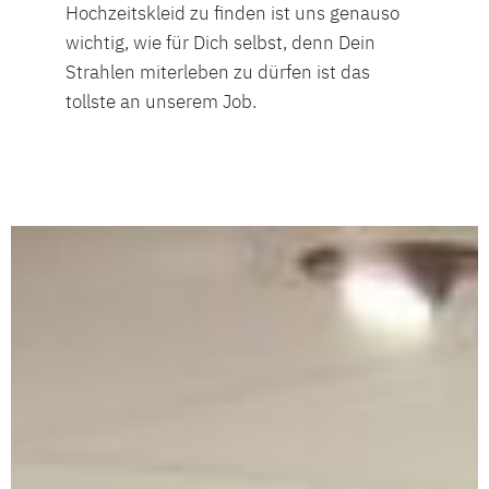
Hochzeitskleid zu finden ist uns genauso
wichtig, wie für Dich selbst, denn Dein
Strahlen miterleben zu dürfen ist das
tollste an unserem Job.