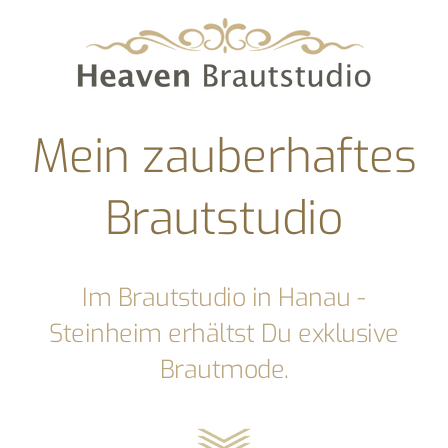
Mein zauberhaftes
Brautstudio
Im Brautstudio in Hanau -
Steinheim erhältst Du exklusive
Brautmode.